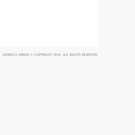
IONESCU MIRON © COPYRIGHT 2026. ALL RIGHTS RESERVED.